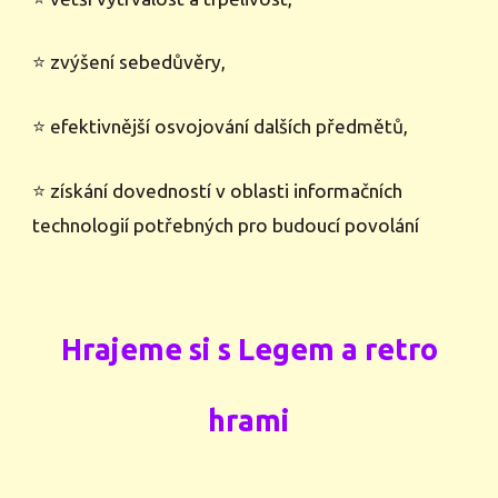
⭐ zvýšení sebedůvěry,
⭐ efektivnější osvojování dalších předmětů,
⭐ získání dovedností v oblasti informačních
technologií potřebných pro budoucí povolání
Hrajeme si s Legem a retro
hrami