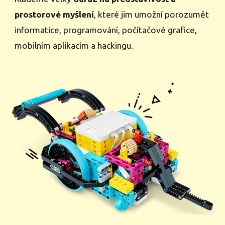
prostorové myšlení
, které jim umožní porozumět
informatice, programování, počítačové grafice,
mobilním aplikacím a hackingu.