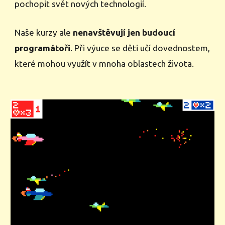
pochopit svět nových technologií.
Naše kurzy ale
nenavštěvují jen budoucí
programátoři
. Při výuce se děti učí dovednostem,
které mohou využít v mnoha oblastech života.